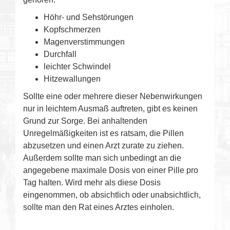
Höhr- und Sehstörungen
Kopfschmerzen
Magenverstimmungen
Durchfall
leichter Schwindel
Hitzewallungen
Sollte eine oder mehrere dieser Nebenwirkungen
nur in leichtem Ausmaß auftreten, gibt es keinen
Grund zur Sorge. Bei anhaltenden
Unregelmäßigkeiten ist es ratsam, die Pillen
abzusetzen und einen Arzt zurate zu ziehen.
Außerdem sollte man sich unbedingt an die
angegebene maximale Dosis von einer Pille pro
Tag halten. Wird mehr als diese Dosis
eingenommen, ob absichtlich oder unabsichtlich,
sollte man den Rat eines Arztes einholen.