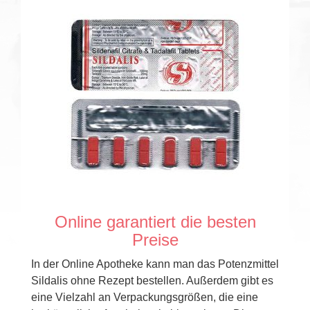
Online garantiert die besten
Preise
In der Online Apotheke kann man das Potenzmittel
Sildalis ohne Rezept bestellen. Außerdem gibt es
eine Vielzahl an Verpackungsgrößen, die eine