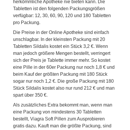
herkömmliche Apotheke nie bieten kann. Die
Tabletten ist den folgenden Packungsgrößen
verfügbar: 12, 30, 60, 90, 120 und 180 Tabletten
pro Packung.
Die Preise in der Online Apotheke sind einfach
unschlagbar. In der kleinsten Packung mit 20
Tabletten Sildalis kostet ein Stück 3,2 €. Wenn
man jedoch größere Mengen bestellt, verringert
sich der Preis je Tablette immer mehr. So kostet
eine Pille in der 60er Packung nur noch 1,8 € und
beim Kauf der größten Packung mit 180 Stück
sogar nur noch 1,2 €. Die große Packung mit 180
Stück Sildalis kostet also nur rund 212 € und man
spart über 350 €.
Als zusätzliches Extra bekommt man, wenn man
eine Packung von mindestens 30 Tabletten
bestellt, Viagra Soft Pillen zum Ausprobieren
gratis dazu. Kauft man die größte Packung, sind