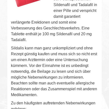
Sildenafil und Tadalafil in
einer Pille und verspricht
damit garantiert
verlängerte Erektionen und somit eine
Verbesserung des Geschlechtsverkehrs. Eine
Tablette enthält je 100 mg Sildenafil und 20 mg
Tadalafil.
Sildalis kann man ganz unkompliziert und ohne
Rezept günstig kaufen und muss sich so nicht erst
um einen Arzttermin oder eine Untersuchung
kümmern. Vor der Einnahme ist es unbedingt
notwendig, die Beilage zu lesen und sich über
mögliche Nebenwirkungen zu informieren.
Beachten sollte man auch eventuelle allergische
Reaktionen oder das Zusammenspiel mit anderen
Medikamenten.
Zu den häufigsten auftretenden Nebenwirkungen
gehören: