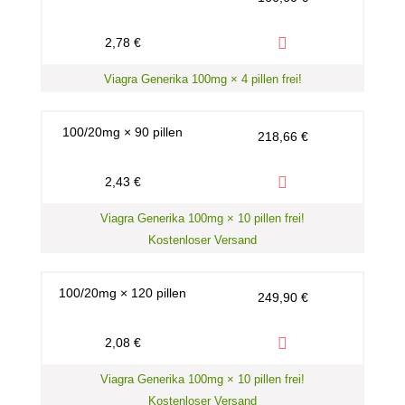
2,78 €
Viagra Generika 100mg × 4 pillen frei!
100/20mg × 90 pillen
218,66 €
2,43 €
Viagra Generika 100mg × 10 pillen frei!
Kostenloser Versand
100/20mg × 120 pillen
249,90 €
2,08 €
Viagra Generika 100mg × 10 pillen frei!
Kostenloser Versand