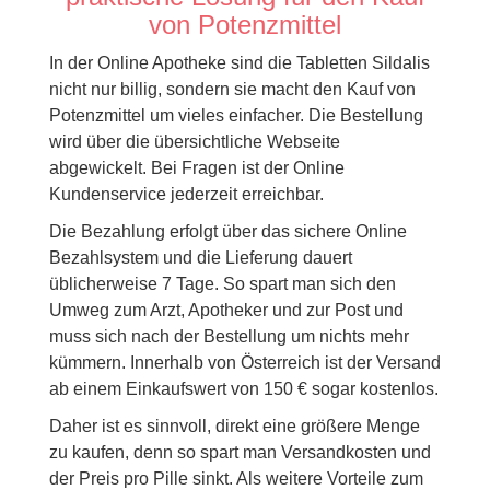
von Potenzmittel
In der Online Apotheke sind die Tabletten Sildalis
nicht nur billig, sondern sie macht den Kauf von
Potenzmittel um vieles einfacher. Die Bestellung
wird über die übersichtliche Webseite
abgewickelt. Bei Fragen ist der Online
Kundenservice jederzeit erreichbar.
Die Bezahlung erfolgt über das sichere Online
Bezahlsystem und die Lieferung dauert
üblicherweise 7 Tage. So spart man sich den
Umweg zum Arzt, Apotheker und zur Post und
muss sich nach der Bestellung um nichts mehr
kümmern. Innerhalb von Österreich ist der Versand
ab einem Einkaufswert von 150 € sogar kostenlos.
Daher ist es sinnvoll, direkt eine größere Menge
zu kaufen, denn so spart man Versandkosten und
der Preis pro Pille sinkt. Als weitere Vorteile zum