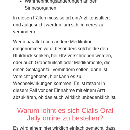
Wahrnehmungsänderungen an den
Sinnesorganen.
In diesen Fällen muss sofort ein Arzt konsultiert
und aufgesucht werden, um schlimmeres zu
verhindern.
Wenn parallel noch andere Medikation
eingenommen wird, besonders solche die den
Blutdruck senken, bei HIV verschrieben werden,
oder auch Grapefruitsaft oder Medikamente, die
einen Schlaganfall verhindern sollen, dann ist
Vorsicht geboten, hier kann es zu
Wechselwirkungen kommen. Es ist ratsam in
diesem Fall vor der Einnahme mit einem Arzt
abzuklären, ob das auch wirklich unbedenklich ist.
Warum lohnt es sich Cialis Oral
Jelly online zu bestellen?
Es wird einem hier wirklich einfach gemacht, dass