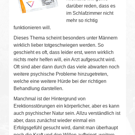
darüber reden, dass es
im Schlafzimmer nicht
mehr so richtig
funktionieren will.
Dieses Thema scheint besonders unter Männern
wirklich lieber totgeschwiegen werden. So
geschieht es oft, dass leider erst, wenn wirklich
nichts mehr helfen will, ein Arzt aufgesucht wird.
Oft sind aber dann durch das viele abwarten noch
weitere psychische Probleme hinzugetreten,
welche eine weitere Hürde bei der richtigen
Behandlung darstellen.
Manchmal ist der Hintergrund von
Erektionsstörungen ein körperlicher, aber es kann
auch psychischer Natur sein. Allzu verständlich ist
aber, dass zunächst wieder einmal ein
Erfolgsgefühl gesucht wird, damit man überhaupt
noch die Kraft und den Willen aufbringt, weitere