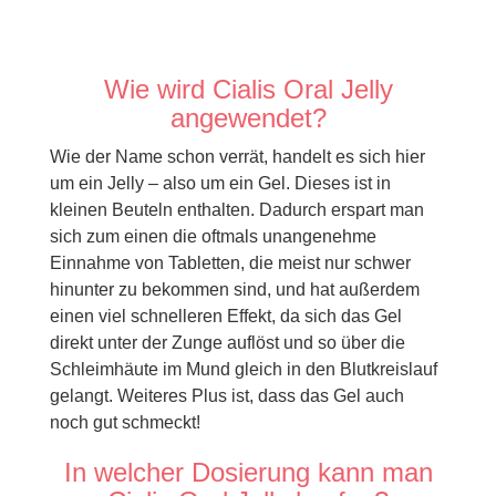
Wie wird Cialis Oral Jelly
angewendet?
Wie der Name schon verrät, handelt es sich hier
um ein Jelly – also um ein Gel. Dieses ist in
kleinen Beuteln enthalten. Dadurch erspart man
sich zum einen die oftmals unangenehme
Einnahme von Tabletten, die meist nur schwer
hinunter zu bekommen sind, und hat außerdem
einen viel schnelleren Effekt, da sich das Gel
direkt unter der Zunge auflöst und so über die
Schleimhäute im Mund gleich in den Blutkreislauf
gelangt. Weiteres Plus ist, dass das Gel auch
noch gut schmeckt!
In welcher Dosierung kann man