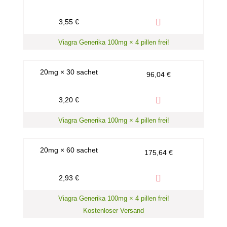
3,55 €
Viagra Generika 100mg × 4 pillen frei!
20mg × 30 sachet
96,04 €
3,20 €
Viagra Generika 100mg × 4 pillen frei!
20mg × 60 sachet
175,64 €
2,93 €
Viagra Generika 100mg × 4 pillen frei!
Kostenloser Versand