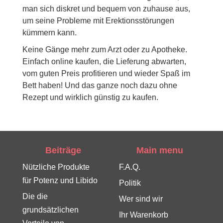
man sich diskret und bequem von zuhause aus,
um seine Probleme mit Erektionsstörungen
kümmern kann.
Keine Gänge mehr zum Arzt oder zu Apotheke.
Einfach online kaufen, die Lieferung abwarten,
vom guten Preis profitieren und wieder Spaß im
Bett haben! Und das ganze noch dazu ohne
Rezept und wirklich günstig zu kaufen.
Beiträge
Main menu
Nützliche Produkte
F.A.Q.
für Potenz und Libido
Politik
Die die
Wer sind wir
grundsätzlichen
Ihr Warenkorb