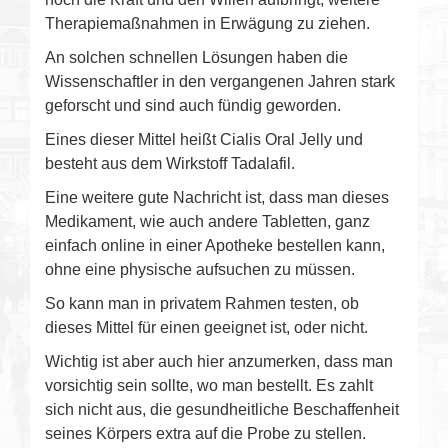
Therapiemaßnahmen in Erwägung zu ziehen.
An solchen schnellen Lösungen haben die
Wissenschaftler in den vergangenen Jahren stark
geforscht und sind auch fündig geworden.
Eines dieser Mittel heißt Cialis Oral Jelly und
besteht aus dem Wirkstoff Tadalafil.
Eine weitere gute Nachricht ist, dass man dieses
Medikament, wie auch andere Tabletten, ganz
einfach online in einer Apotheke bestellen kann,
ohne eine physische aufsuchen zu müssen.
So kann man in privatem Rahmen testen, ob
dieses Mittel für einen geeignet ist, oder nicht.
Wichtig ist aber auch hier anzumerken, dass man
vorsichtig sein sollte, wo man bestellt. Es zahlt
sich nicht aus, die gesundheitliche Beschaffenheit
seines Körpers extra auf die Probe zu stellen.