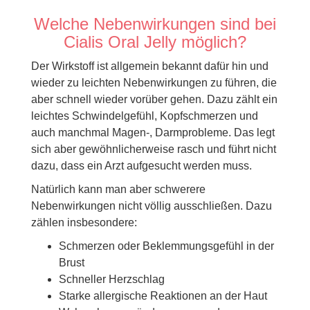
Welche Nebenwirkungen sind bei
Cialis Oral Jelly möglich?
Der Wirkstoff ist allgemein bekannt dafür hin und
wieder zu leichten Nebenwirkungen zu führen, die
aber schnell wieder vorüber gehen. Dazu zählt ein
leichtes Schwindelgefühl, Kopfschmerzen und
auch manchmal Magen-, Darmprobleme. Das legt
sich aber gewöhnlicherweise rasch und führt nicht
dazu, dass ein Arzt aufgesucht werden muss.
Natürlich kann man aber schwerere
Nebenwirkungen nicht völlig ausschließen. Dazu
zählen insbesondere:
Schmerzen oder Beklemmungsgefühl in der
Brust
Schneller Herzschlag
Starke allergische Reaktionen an der Haut