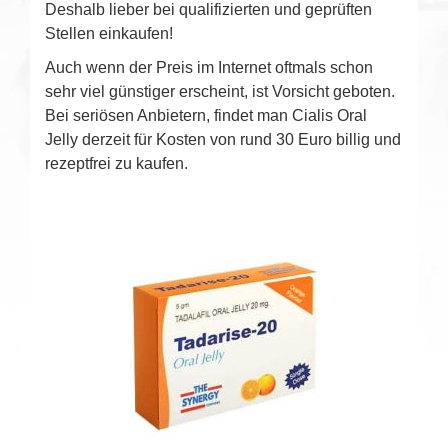
Deshalb lieber bei qualifizierten und geprüften
Stellen einkaufen!
Auch wenn der Preis im Internet oftmals schon
sehr viel günstiger erscheint, ist Vorsicht geboten.
Bei seriösen Anbietern, findet man Cialis Oral
Jelly derzeit für Kosten von rund 30 Euro billig und
rezeptfrei zu kaufen.