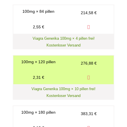
100mg × 84 pillen
214,58 €
2,55 €
Viagra Generika 100mg × 4 pillen frei!
Kostenloser Versand
100mg × 120 pillen
276,88 €
2,31 €
Viagra Generika 100mg × 10 pillen frei!
Kostenloser Versand
100mg × 180 pillen
383,31 €