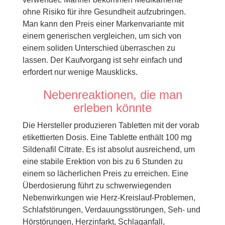
ohne Risiko für ihre Gesundheit aufzubringen.
Man kann den Preis einer Markenvariante mit
einem generischen vergleichen, um sich von
einem soliden Unterschied überraschen zu
lassen. Der Kaufvorgang ist sehr einfach und
erfordert nur wenige Mausklicks.
Nebenreaktionen, die man
erleben könnte
Die Hersteller produzieren Tabletten mit der vorab
etikettierten Dosis. Eine Tablette enthält 100 mg
Sildenafil Citrate. Es ist absolut ausreichend, um
eine stabile Erektion von bis zu 6 Stunden zu
einem so lächerlichen Preis zu erreichen. Eine
Überdosierung führt zu schwerwiegenden
Nebenwirkungen wie Herz-Kreislauf-Problemen,
Schlafstörungen, Verdauungsstörungen, Seh- und
Hörstörungen, Herzinfarkt, Schlaganfall,