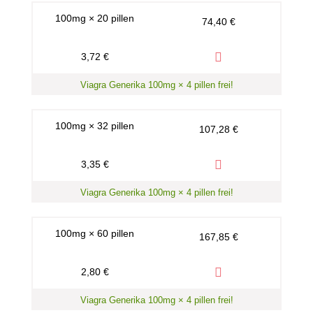
100mg × 20 pillen
74,40 €
3,72 €
Viagra Generika 100mg × 4 pillen frei!
100mg × 32 pillen
107,28 €
3,35 €
Viagra Generika 100mg × 4 pillen frei!
100mg × 60 pillen
167,85 €
2,80 €
Viagra Generika 100mg × 4 pillen frei!