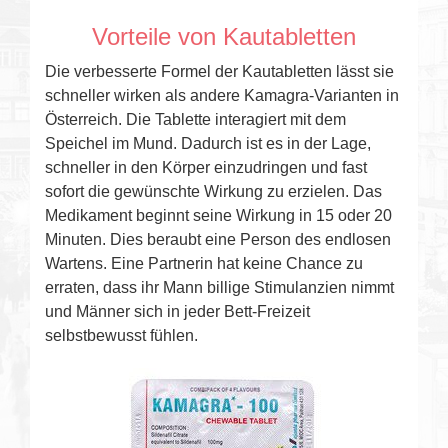
Vorteile von Kautabletten
Die verbesserte Formel der Kautabletten lässt sie
schneller wirken als andere Kamagra-Varianten in
Österreich. Die Tablette interagiert mit dem
Speichel im Mund. Dadurch ist es in der Lage,
schneller in den Körper einzudringen und fast
sofort die gewünschte Wirkung zu erzielen. Das
Medikament beginnt seine Wirkung in 15 oder 20
Minuten. Dies beraubt eine Person des endlosen
Wartens. Eine Partnerin hat keine Chance zu
erraten, dass ihr Mann billige Stimulanzien nimmt
und Männer sich in jeder Bett-Freizeit
selbstbewusst fühlen.