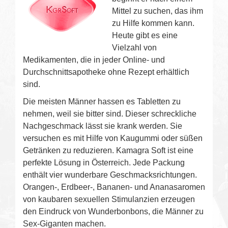
Mittel zu suchen, das ihm
zu Hilfe kommen kann.
Heute gibt es eine
Vielzahl von
Medikamenten, die in jeder Online- und
Durchschnittsapotheke ohne Rezept erhältlich
sind.
Die meisten Männer hassen es Tabletten zu
nehmen, weil sie bitter sind. Dieser schreckliche
Nachgeschmack lässt sie krank werden. Sie
versuchen es mit Hilfe von Kaugummi oder süßen
Getränken zu reduzieren. Kamagra Soft ist eine
perfekte Lösung in Österreich. Jede Packung
enthält vier wunderbare Geschmacksrichtungen.
Orangen-, Erdbeer-, Bananen- und Ananasaromen
von kaubaren sexuellen Stimulanzien erzeugen
den Eindruck von Wunderbonbons, die Männer zu
Sex-Giganten machen.