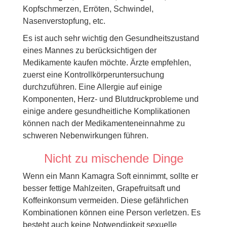
Kopfschmerzen, Erröten, Schwindel,
Nasenverstopfung, etc.
Es ist auch sehr wichtig den Gesundheitszustand
eines Mannes zu berücksichtigen der
Medikamente kaufen möchte. Ärzte empfehlen,
zuerst eine Kontrollkörperuntersuchung
durchzuführen. Eine Allergie auf einige
Komponenten, Herz- und Blutdruckprobleme und
einige andere gesundheitliche Komplikationen
können nach der Medikamenteneinnahme zu
schweren Nebenwirkungen führen.
Nicht zu mischende Dinge
Wenn ein Mann Kamagra Soft einnimmt, sollte er
besser fettige Mahlzeiten, Grapefruitsaft und
Koffeinkonsum vermeiden. Diese gefährlichen
Kombinationen können eine Person verletzen. Es
besteht auch keine Notwendigkeit sexuelle