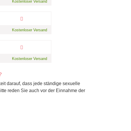
Kostenloser Versand
Kostenloser Versand
Kostenloser Versand
?
t darauf, dass jede ständige sexuelle
 Bitte reden Sie auch vor der Einnahme der