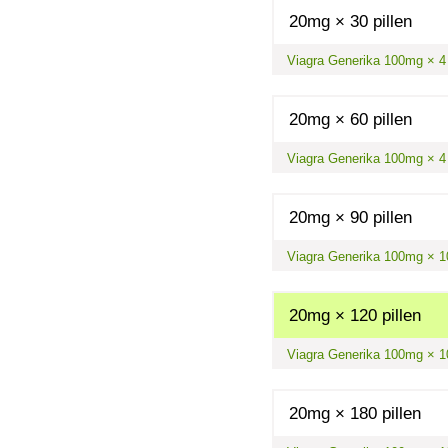
20mg × 30 pillen
Viagra Generika 100mg × 4 p
20mg × 60 pillen
Viagra Generika 100mg × 4 p
20mg × 90 pillen
Viagra Generika 100mg × 10 
20mg × 120 pillen
Viagra Generika 100mg × 10 
20mg × 180 pillen