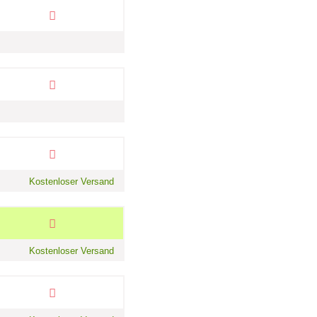
Kostenloser Versand
Kostenloser Versand