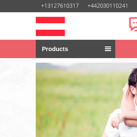
Products