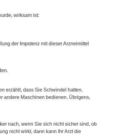
urde, wirksam ist:
lung der Impotenz mit dieser Arzneimittel
den.
 erzählt, dass Sie Schwindel hatten.
oder andere Maschinen bedienen. Übrigens,
r nach, wenn Sie sich nicht sicher sind, ob
ng nicht wirkt, dann kann Ihr Arzt die