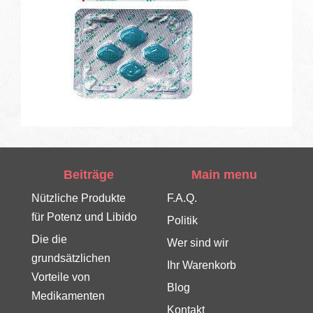
Beiträge
Main menu
Nützliche Produkte
F.A.Q.
für Potenz und Libido
Politik
Die die
Wer sind wir
grundsätzlichen
Ihr Warenkorb
Vorteile von
Blog
Medikamenten
Kontakt